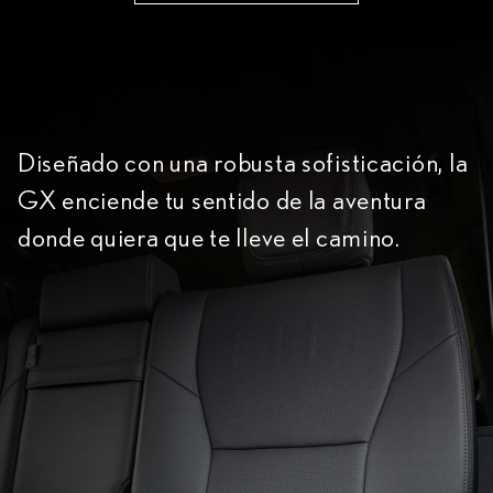
Diseñado con una robusta sofisticación, la
GX enciende tu sentido de la aventura
donde quiera que te lleve el camino.