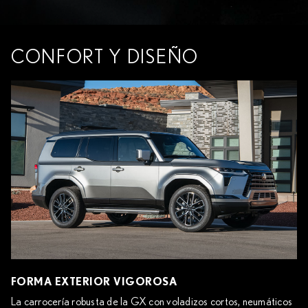
CONFORT Y DISEÑO
FORMA EXTERIOR VIGOROSA
La carrocería robusta de la GX con voladizos cortos, neumáticos