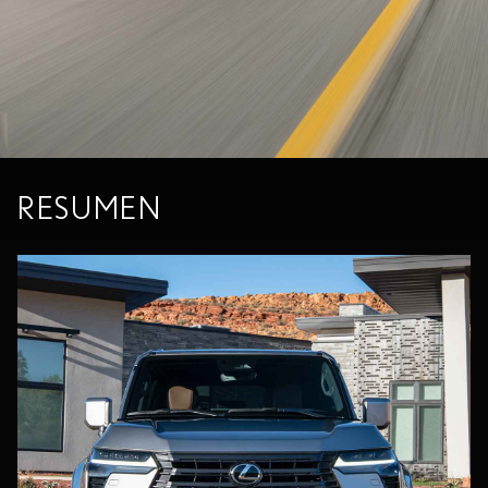
RESUMEN