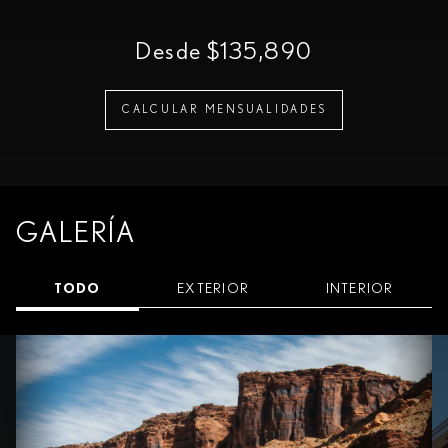
Desde $135,890
CALCULAR MENSUALIDADES
GALERÍA
TODO
EXTERIOR
INTERIOR