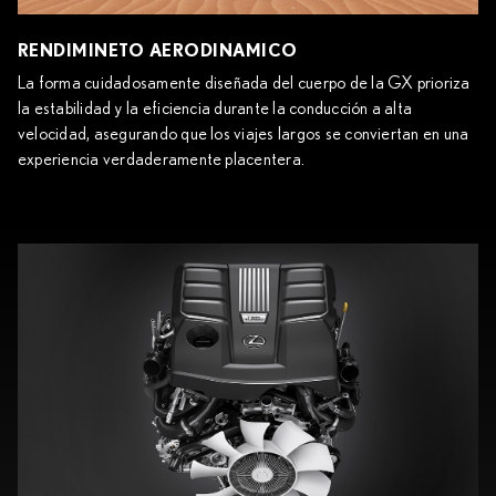
RENDIMINETO AERODINAMICO
La forma cuidadosamente diseñada del cuerpo de la GX prioriza
la estabilidad y la eficiencia durante la conducción a alta
velocidad, asegurando que los viajes largos se conviertan en una
experiencia verdaderamente placentera.