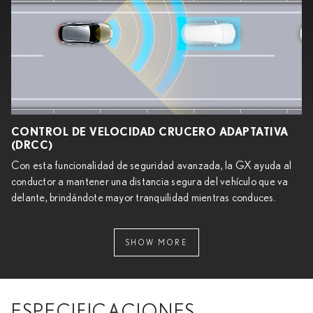
CONTROL DE VELOCIDAD CRUCERO ADAPTATIVA
(DRCC)
Con esta funcionalidad de seguridad avanzada, la GX ayuda al
conductor a mantener una distancia segura del vehículo que va
delante, brindándote mayor tranquilidad mientras conduces.
SHOW MORE
ESPECIFICACIONES