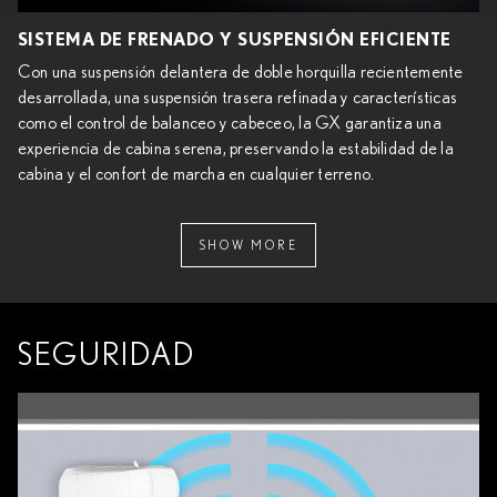
SISTEMA DE FRENADO Y SUSPENSIÓN EFICIENTE
Con una suspensión delantera de doble horquilla recientemente
desarrollada, una suspensión trasera refinada y características
como el control de balanceo y cabeceo, la GX garantiza una
experiencia de cabina serena, preservando la estabilidad de la
cabina y el confort de marcha en cualquier terreno.
SHOW MORE
SEGURIDAD