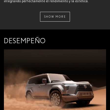
integrando perfectamente el rendimiento y la estética.
SHOW MORE
DESEMPEÑO