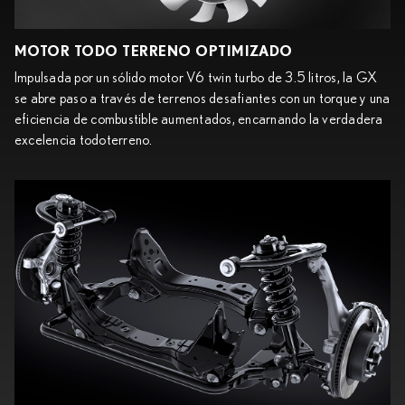
MOTOR TODO TERRENO OPTIMIZADO
Impulsada por un sólido motor V6 twin turbo de 3.5 litros, la GX
se abre paso a través de terrenos desafiantes con un torque y una
eficiencia de combustible aumentados, encarnando la verdadera
excelencia todoterreno.