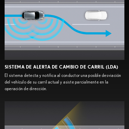
SISTEMA DE ALERTA DE CAMBIO DE CARRIL (LDA)
El sistema detecta y notifica al conductor una posible desviación
del vehículo de su carril actual y asiste parcialmente en la
operación de dirección.