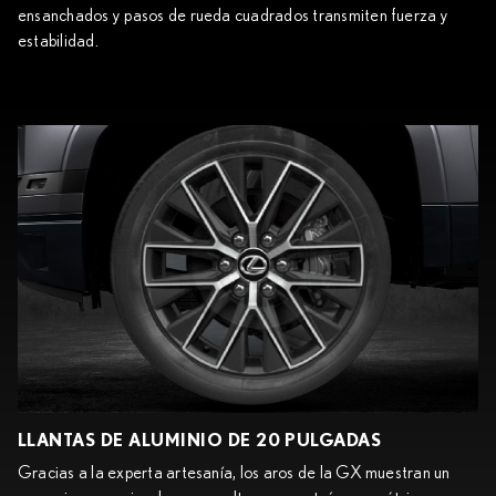
ensanchados y pasos de rueda cuadrados transmiten fuerza y
estabilidad.
LLANTAS DE ALUMINIO DE 20 PULGADAS
Gracias a la experta artesanía, los aros de la GX muestran un