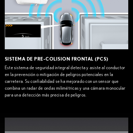
SISTEMA DE PRE-COLISION FRONTAL (PCS)
Este sistema de seguridad integral detecta y asiste al conductor
en la prevención o mitigación de peligros potenciales en la
carretera. Su confiabilidad se ha mejorado con un sensor que
combina un radar de ondas milimétricas y una cámara monocular
para una detección más precisa de peligros.