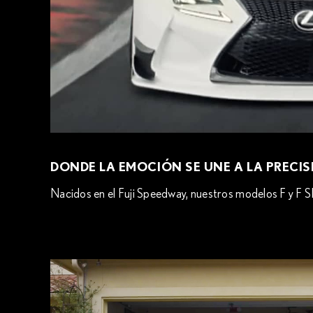
DONDE LA EMOCIÓN SE UNE A LA PRECI
Nacidos en el Fuji Speedway, nuestros modelos F y F SPO