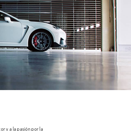
r y a la pasión por la