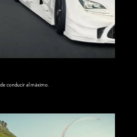
r de conducir al máximo.