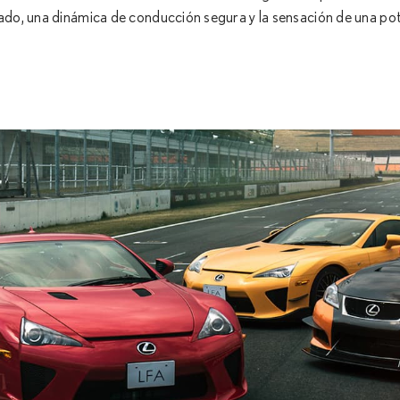
o, una dinámica de conducción segura y la sensación de una pote