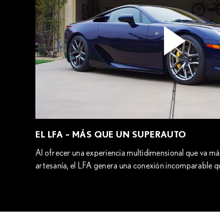
EL LFA – MÁS QUE UN SUPERAUTO
Al ofrecer una experiencia multidimensional que va más
artesanía, el LFA genera una conexión incomparable q