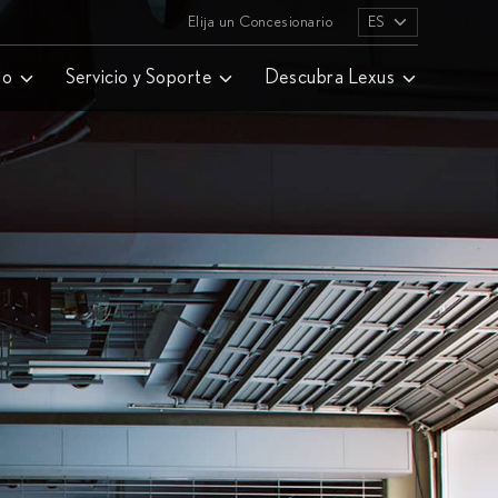
Elija un Concesionario
ES
lo
Servicio y Soporte
Descubra Lexus