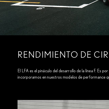
RENDIMIENTO DE CI
El LFA es el pináculo del desarrollo de la línea F. Es 
incorporamos en nuestros modelos de performance que 