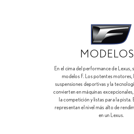
MODELOS
En el cima del performance de Lexus, 
modelos F. Los potentes motores, lo
suspensiones deportivas y la tecnolog
convierten en máquinas excepcionales
la competición y listas para la pista
representan el nivel más alto de rendi
en un Lexus.