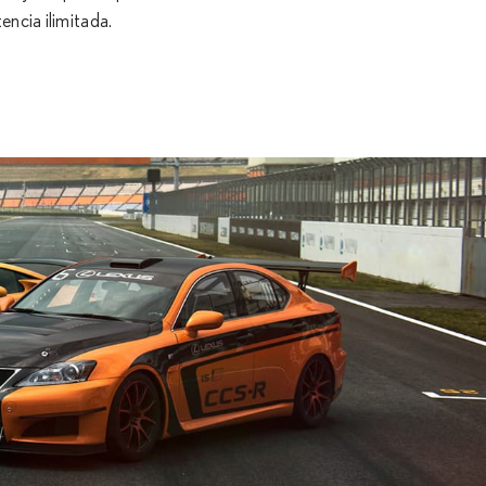
ncia ilimitada.