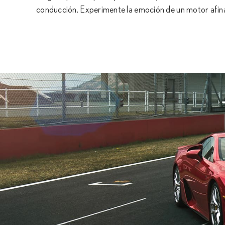
conducción. Experimente la emoción de un motor afinad