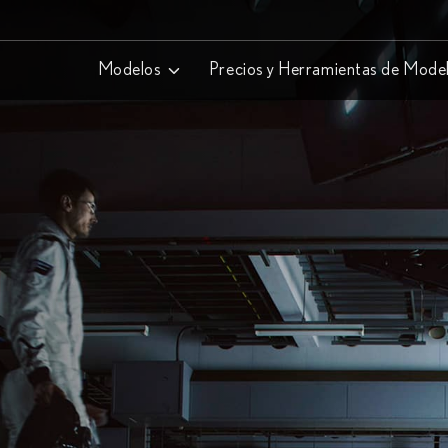
Modelos
Precios y Herramientas de Mode